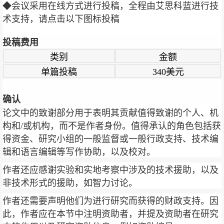
◆会议采用在线方式进行投稿，全程由艾思科蓝进行技
术支持，请点击以下图标投稿
投稿费用
类别
金额
单篇投稿
340美元
确认
论文中的致谢部分用于表明其贡献值得致谢的个人、机
构和/或机构，而不是作者身份。值得承认的角色包括获
得资金、研究小组的一般监督或一般行政支持、技术编
辑和语言编辑等写作协助，以及校对。
作者还应感谢实验和实地考察中涉及的技术援助，以及
非技术形式的援助，如智力讨论。
作者还需要声明他们为进行研究而获得的财政支持。因
此，作者应在本节中注明资助者，并提及资助者在研究