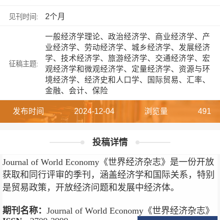
2个月
见刊时间:
一般经济学理论、政治经济学、商业经济学、产
业经济学、劳动经济学、城乡经济学、发展经济
学、技术经济学、旅游经济学、交通经济学、宏
征稿主题:
观经济学和微观经济学、定量经济学、资源与环
境经济学、经济史和人口学、国际贸易、汇率、
金融、会计、保险
发布时间
2024-12-04
浏览量
491
投稿详情
Journal of World Economy《世界经济杂志》是一份开放
获取和同行评审的季刊，涵盖经济学和国际关系，特别
是贸易政策，开放经济问题和发展中经济体。
期刊名称：
Journal of World Economy《世界经济杂志》