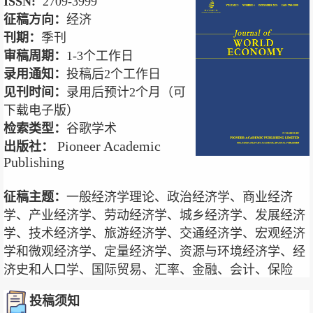
ISSN:
2709-3999
征稿方向：
经济
刊期：
季刊
审稿周期：
1-3个工作日
录用通知：
投稿后2个工作日
见刊时间：
录用后预计2个月（可
下载
电子版）
检索类型：
谷歌学术
Pioneer Academic
出版社：
Publishing
征稿主题：
一般经济学理论、政治经济学、商业经济
学、产业经济学、劳动经济学、城乡经济学、发展经济
学、技术经济学、旅游经济学、交通经济学、宏观经济
学和微观经济学、定量经济学、资源与环境经济学、经
济史和人口学、国际贸易、汇率、金融、会计、保险
投稿须知