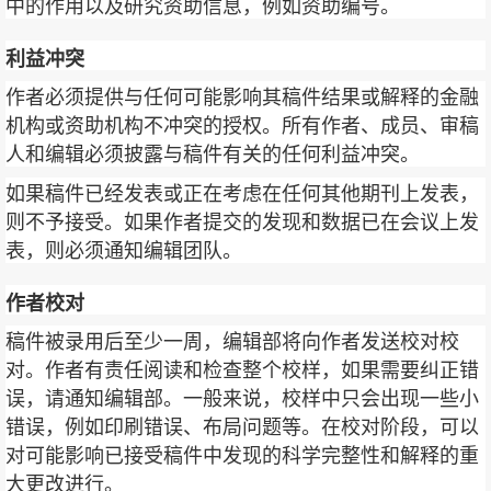
中的作用以及研究资助信息，例如资助编号。
利益冲突
作者必须提供与任何可能影响其稿件结果或解释的金融
机构或资助机构不冲突的授权。所有作者、成员、审稿
人和编辑必须披露与稿件有关的任何利益冲突。
如果稿件已经发表或正在考虑在任何其他期刊上发表，
则不予接受。如果作者提交的发现和数据已在会议上发
表，则必须通知编辑团队。
作者校对
稿件被录用后至少一周，编辑部将向作者发送校对校
对。作者有责任阅读和检查整个校样，如果需要纠正错
误，请通知编辑部。一般来说，校样中只会出现一些小
错误，例如印刷错误、布局问题等。在校对阶段，可以
对可能影响已接受稿件中发现的科学完整性和解释的重
大更改进行。