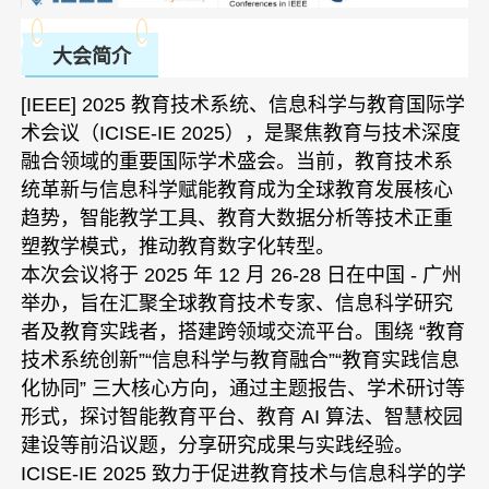
大会简介
[IEEE] 2025 教育技术系统、信息科学与教育国际学
术会议（ICISE-IE 2025），是聚焦教育与技术深度
融合领域的重要国际学术盛会。当前，教育技术系
统革新与信息科学赋能教育成为全球教育发展核心
趋势，智能教学工具、教育大数据分析等技术正重
塑教学模式，推动教育数字化转型。
本次会议将于 2025 年 12 月 26-28 日在中国 - 广州
举办，旨在汇聚全球教育技术专家、信息科学研究
者及教育实践者，搭建跨领域交流平台。围绕 “教育
技术系统创新”“信息科学与教育融合”“教育实践信息
化协同” 三大核心方向，通过主题报告、学术研讨等
形式，探讨智能教育平台、教育 AI 算法、智慧校园
建设等前沿议题，分享研究成果与实践经验。
ICISE-IE 2025 致力于促进教育技术与信息科学的学