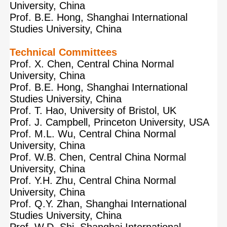
University, China
Prof. B.E. Hong, Shanghai International
Studies University, China
Technical Committees
Prof. X. Chen, Central China Normal
University, China
Prof. B.E. Hong, Shanghai International
Studies University, China
Prof. T. Hao, University of Bristol, UK
Prof. J. Campbell, Princeton University, USA
Prof. M.L. Wu, Central China Normal
University, China
Prof. W.B. Chen, Central China Normal
University, China
Prof. Y.H. Zhu, Central China Normal
University, China
Prof. Q.Y. Zhan, Shanghai International
Studies University, China