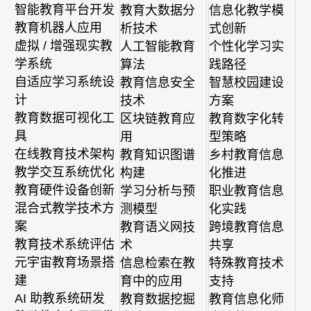
智能教育平台开发
教育大数据分
信息化教学模
教育机器人应用
析技术
式创新
虚拟 / 增强现实教
人工智能教育
个性化学习实
学系统
算法
践路径
自适应学习系统设
教育信息安全
智慧校园建设
计
技术
方案
教育数据可视化工
区块链教育应
教育数字化转
具
用
型策略
在线教育技术架构
教育知识图谱
乡村教育信息
教学交互系统优化
构建
化推进
教育硬件设备创新
学习分析与预
职业教育信息
混合式教学技术方
测模型
化实践
案
教育语义网技
跨境教育信息
教育技术系统评估
术
共享
元宇宙教育场景搭
信息检索在教
特殊教育技术
建
育中的应用
支持
AI 助教系统研发
教育数据挖掘
教育信息化师