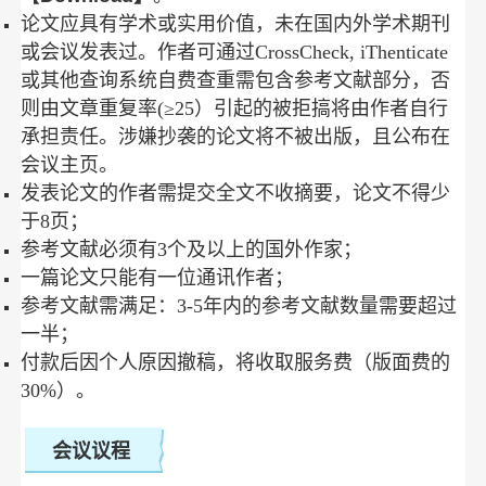
论文应具有学术或实用价值，未在国内外学术期刊
或会议发表过。作者可通过CrossCheck, iThenticate
或其他查询系统自费查重需包含参考文献部分，否
则由文章重复率(≥25）引起的被拒搞将由作者自行
承担责任。涉嫌抄袭的论文将不被出版，且公布在
会议主页。
发表论文的作者需提交全文不收摘要，论文不得少
于8页；
参考文献必须有3个及以上的国外作家；
一篇论文只能有一位通讯作者；
参考文献需满足：3-5年内的参考文献数量需要超过
一半；
付款后因个人原因撤稿，将收取服务费（版面费的
30%）。
会议议程