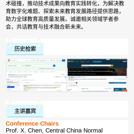
术碰撞，推动技术成果向教育实践转化，为解决教
育数字化难题、探索未来教育发展路径提供思路，
助力全球教育高质量发展。诚邀相关领域学者参
会，共话教育与技术融合新未来。
历史检索
主讲嘉宾
Conference Chairs
Prof. X. Chen, Central China Normal