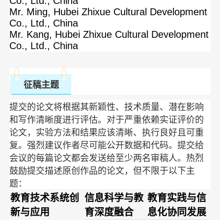
Co., Ltd., China
Mr. Ming, Hubei Zhixue Cultural Development
Co., Ltd., China
Mr. Kang, Hubei Zhixue Cultural Development
Co., Ltd., China
征稿主题
提交的论文将根据其新颖性、技术质量、潜在影响
和写作清晰度进行评估。对于严重依赖实证评价的
论文，实验方法和结果应该清晰、执行良好且可重
复。强烈建议作者尽可能公开数据和代码。提交给
会议的每篇论文都会发送给至少两名审稿人。热烈
鼓励提交描述原创作品的论文，但不限于以下主
题：
教育技术系统创
信息科学与教
教育实践与信
新与应用
育深度融合
息化协同发展