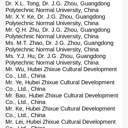
Dr. X.L. Tong, Dr. J.G. Zhou, Guangdong
Polytechnic Normal University, China
Mr. X.Y. Ke, Dr. J.G. Zhou, Guangdong
Polytechnic Normal University, China
Mr. Q.H. Zhu, Dr. J.G. Zhou, Guangdong
Polytechnic Normal University, China
Ms. M.T. Zhao, Dr. J.G. Zhou, Guangdong
Polytechnic Normal University, China
Ms. Y.J. Hu, Dr. J.G. Zhou, Guangdong
Polytechnic Normal University, China
Mr. Wu, Hubei Zhixue Cultural Development
Co., Ltd., China
Mr. Ye, Hubei Zhixue Cultural Development
Co., Ltd., China
Mr. Bao, Hubei Zhixue Cultural Development
Co., Ltd., China
Mr. Ke, Hubei Zhixue Cultural Development
Co., Ltd., China
Mr. Lei, Hubei Zhixue Cultural Development