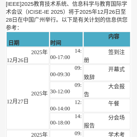
[IEEE]2025教育技术系统、信息科学与教育国际学
术会议（ICISE-IE 2025）
将于2025年12月26日至
28日在中国广州举行
。以下是有关计划的信息供您
参考：
内容
日期
时间
14:
2025年
签到注
00-17:00
12月26日
册
09:
开幕式
00-09:30
致辞
09:
大会报
30-12:00
2025年
告
12月27日
12:
午餐
00-14:00
14:
分会场
00-18:00
报告
09:
2025年
学术考