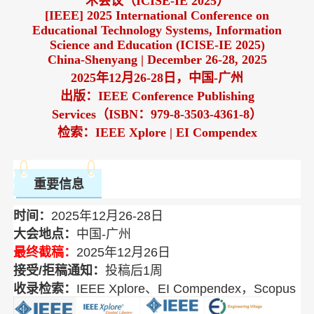
术会议（ICISE-IE 2025）
[IEEE] 2025 International Conference on
Educational Technology Systems, Information
Science and Education (ICISE-IE 2025)
China-Shenyang | December 26-28, 2025
2025年12月26-28日，中国-广州
出版：IEEE Conference Publishing
Services（ISBN：979-8-3503-4361-8）
检索：IEEE Xplore | EI Compendex
重要信息
时间：
2025年12月26-28日
大会地点：
中国-广州
最终截稿：
2025年12月26日
接受/拒稿通知：
投稿后1周
收录检索：
IEEE Xplore、EI Compendex，Scopus