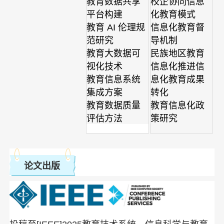
教育数据共享
校企协同信息
平台构建
化教育模式
教育 AI 伦理规
信息化教育督
范研究
导机制
教育大数据可
民族地区教育
视化技术
信息化推进信
教育信息系统
息化教育成果
集成方案
转化
教育数据质量
教育信息化政
评估方法
策研究
论文出版