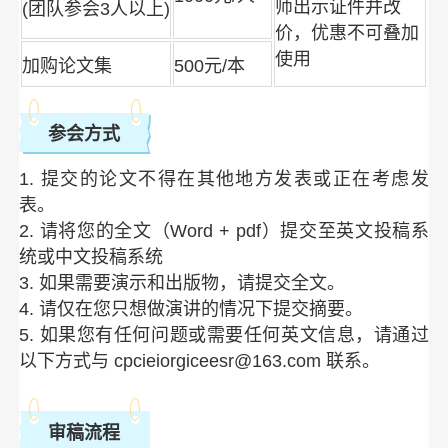
师出示证件并改
(团队参会3人以上)
价，优惠不可叠加
使用
加购论文集
500元/本
参会方式
1. 提交的论文不得在其他地方发表或正在考虑发
表。
2. 请将您的全文（Word + pdf）提交至英文投稿系
统或中文投稿系统
3. 如果需要演示和出版物，请提交全文。
4. 请仅在您只想做演讲的情况下提交摘要。
5. 如果您有任何问题或需要任何英文信息，请通过
以下方式与 cpcieiorgiceesr@163.com 联系。
审稿流程