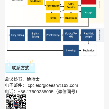
联系方式
会议秘书：杨博士
电子邮件： cpcieiorgiceesr@163.com
电话：+86-17600288095（微信同号）