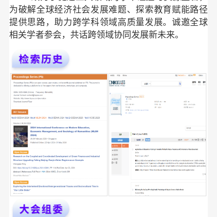
为破解全球经济社会发展难题、探索教育赋能路径
提供思路，助力跨学科领域高质量发展。诚邀全球
相关学者参会，共话跨领域协同发展新未来。