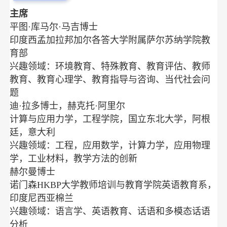
主席
平图·库马尔·马吉博士
印度西孟加拉邦加尔各答大学附属萨尔苏纳学院教
育部
兴趣领域：环境教育、特殊教育、教育评估、教师
教育、教育心理学、教育指导与咨询、当代社会问
题
迪·拉多博士，赫克托·阿里尔
计算与应用力学，工程学院，国立东北大学，阿根
廷，意大利
兴趣领域：工程，应用数学，计算力学，应用物理
学，工业材料，教学方法的创新
赫尔曼博士
诺门森HKBP大学教师培训与教育学院英语教育系，
印度尼西亚棉兰
兴趣领域：语言学、英语教育、话语和多模态话语
分析