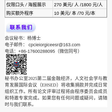
270 美元/ 人 /1800 元/人
仅限口头 / 海报展示
10 美元/ 本 /70 元/本
购买额外程序
会议秘书：杨博士
电子邮件：
cpcieiorgiceesr@163.com
电话：+86-17600288095（微信同号）
秘书办公室
2025第二届金融经济，人文社会学与教
育发展国际会议（EHSED）
将收集捐款并完成日常
组织工作。所有论文评审过程将由程序委员会成员
和特邀专家完成。
如果您有任何问题或疑问，请随
时与我们联系。