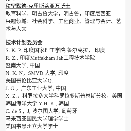
穆罕默德·克里斯蒂亚万博士
教育科学，明古鲁大学，明古鲁，印度尼西亚
兴趣领域：社会科学、工程商业、管理与会计、艺
术与人文
技术计划委员会
S. K. P, 印度国家理工学院 鲁尔克拉， 印度
R. Z., 印度Muffakham Jah工程技术学院
暨南大学, 中国
N. K. N，SMVD 大学, 印度
美国哥伦比亚大学Q.
J. G.，广东工业大学, 中国
X. Z.，科罗拉多大学科罗拉多斯普林斯分校，美国
韩国海洋大学 Y-H. K., 韩国
C. de S., J, 波尔图大学, 葡萄牙
马来西亚国民大学理学学士
美国韦恩州立大学学士