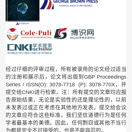
经过仔细的评审过程，所有被录用的论文经过适当
的注册和展示后，论文将出版到GBP Proceedings 
Series / ISSN(O): 3078-7718  (P): 3078-770X，并
提交
给CNKI进行检索。注：所有提交的文章均应报
告原始结果，无论是实验性的还是理论性的，以前
未发表过或正在考虑在其他地方发表。提交给会议
的文章应符合这些标准。我们坚信道德行为是任何
学者最基本的美德。因此，任何剽窃或其他不当行
为都是完全不可接受的，也是不能容忍的。