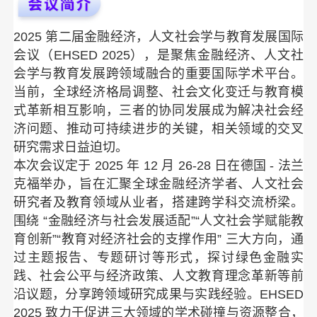
2025 第二届金融经济，人文社会学与教育发展国际
会议（EHSED 2025），是聚焦金融经济、人文社
会学与教育发展跨领域融合的重要国际学术平台。
当前，全球经济格局调整、社会文化变迁与教育模
式革新相互影响，三者的协同发展成为解决社会经
济问题、推动可持续进步的关键，相关领域的交叉
研究需求日益迫切。
本次会议定于 2025 年 12 月 26-28 日在德国 - 法兰
克福举办，旨在汇聚全球金融经济学者、人文社会
研究者及教育领域从业者，搭建跨学科交流桥梁。
围绕 “金融经济与社会发展适配”“人文社会学赋能教
育创新”“教育对经济社会的支撑作用” 三大方向，通
过主题报告、专题研讨等形式，探讨绿色金融实
践、社会公平与经济政策、人文教育理念革新等前
沿议题，分享跨领域研究成果与实践经验。
EHSED
2025 致力于促进三大领域的学术碰撞与资源整合，