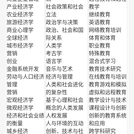
产业经济学
社会政策和社会
教学
农业经济学
立法
继续教育
旅游经济学
政治学与决策
英语教育
商业心理学
政治、社会和国
网络教育培训
全球经济
际关系
体育和体育
城市经济学
人类学
职业教育
营销
考古学
特殊教育
创业
语言学
混合式学习
金融系统开发
音乐与艺术
教育技术研究
劳动与人口经济
经济与管理
在线教育与培训
管理
人类和社会进化
教育游戏和模拟
营销
的复杂性
虚拟和远程教育
宏观经济学
基于心理和社会
教学设计与技术
微观经济学
概念的人类发展
课程设计与创新
经济和社会业绩
人权发展
创新的教育系统
的衡量
人与环境的互动
和应用
城乡经济
创新、技术与社
跨学科研究