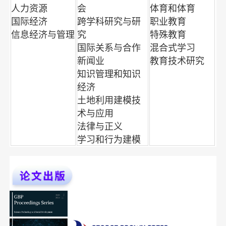
人力资源
会
体育和体育
国际经济
跨学科研究与研
职业教育
信息经济与管理
究
特殊教育
国际关系与合作
混合式学习
新闻业
教育技术研究
知识管理和知识
经济
土地利用建模技
术与应用
法律与正义
学习和行为建模