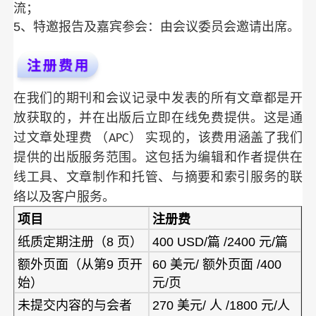
流；
5、特邀报告及嘉宾参会：由会议委员会邀请出席。
在我们的期刊和会议记录中发表的所有文章都是开
放获取的，并在出版后立即在线免费提供。这是通
过文章处理费 （APC） 实现的，该费用涵盖了我们
提供的出版服务范围。这包括为编辑和作者提供在
线工具、文章制作和托管、与摘要和索引服务的联
络以及客户服务。
项目
注册费
纸质定期注册（8 页）
400 USD/篇 /2400 元/篇
额外页面（从第9 页开
60 美元/ 额外页面 /400
始）
元/页
270 美元/ 人 /1800 元/人
未提交内容的与会者